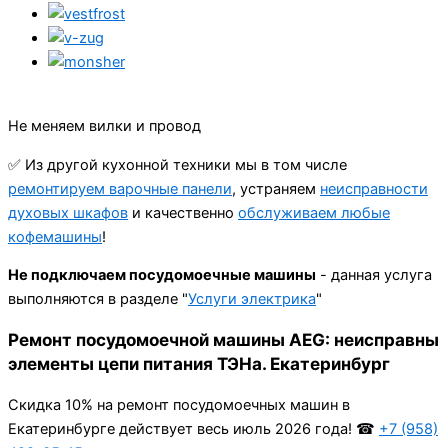
Не меняем вилки и провод
✅ Из другой кухонной техники мы в том числе
ремонтируем варочные панели
, устраняем
неисправности
духовых шкафов
и качественно
обслуживаем любые
кофемашины
!
Не подключаем посудомоечные машины
- данная услуга
выполняются в разделе "
Услуги электрика
"
Ремонт посудомоечной машины AEG: неисправны
элементы цепи питания ТЭНа. Екатеринбург
Cкидка 10% на ремонт посудомоечных машин в
Екатеринбурге действует весь июль 2026 года! ☎
+7 (958)