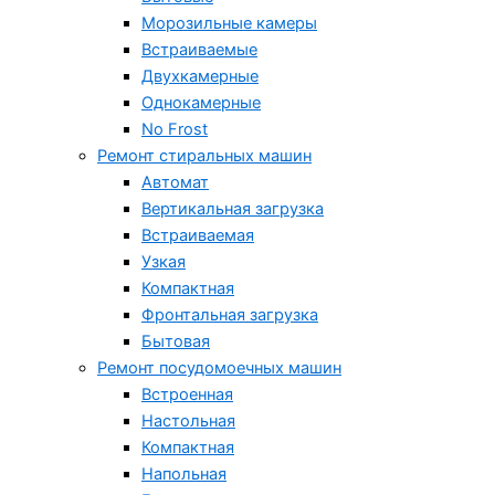
Морозильные камеры
Встраиваемые
Двухкамерные
Однокамерные
No Frost
Ремонт стиральных машин
Автомат
Вертикальная загрузка
Встраиваемая
Узкая
Компактная
Фронтальная загрузка
Бытовая
Ремонт посудомоечных машин
Встроенная
Настольная
Компактная
Напольная