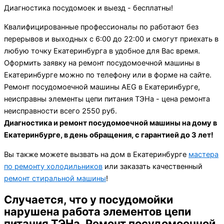
Диагностика посудомоек и выезд - бесплатны!
Квалифицированные профессионалы по работают без
перерывов и выходных с 6:00 до 22:00 и смогут приехать в
любую точку Екатеринбурга в удобное для Вас время.
Оформить заявку на ремонт посудомоечной машины в
Екатеринбурге можно по телефону или в форме на сайте.
Ремонт посудомоечной машины AEG в Екатеринбурге,
неисправны элементы цепи питания ТЭНа - цена ремонта
неисправности всего 2550 руб.
Диагностика и ремонт посудомоечной машины на дому в
Екатеринбурге, в день обращения, с гарантией до 3 лет!
Вы также можете вызвать на дом в Екатеринбурге
мастера
по ремонту холодильников
или заказать качественный
ремонт стиральной машины
!
Случается, что у посудомойки
нарушена работа элементов цепи
питания ТЭНа. Ремонт посудомоечной