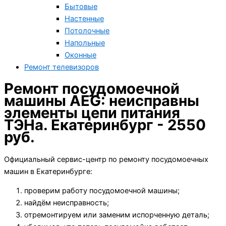
Бытовые
Настенные
Потолочные
Напольные
Оконные
Ремонт телевизоров
Ремонт посудомоечной
машины AEG: неисправны
элементы цепи питания
ТЭНа. Екатеринбург - 2550
руб.
Официальный сервис-центр по ремонту посудомоечных
машин в Екатеринбурге:
проверим работу посудомоечной машины;
найдём неисправность;
отремонтируем или заменим испорченную деталь;