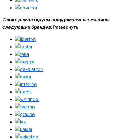
Также ремонтируем посудомоечные машины
следующих брендов:
Развернуть