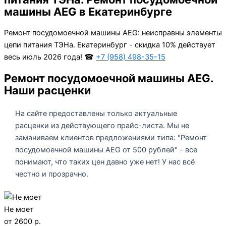
машины AEG в Екатеринбурге
Ремонт посудомоечной машины AEG: неисправны элементы
цепи питания ТЭНа. Екатеринбург - cкидка 10% действует
весь июль 2026 года! ☎
+7 (958) 498-35-15
Ремонт посудомоечной машины AEG.
Наши расценки
На сайте предоставлены только актуальные
расценки из действующего прайс-листа. Мы не
заманиваем клиентов предложениями типа: "Ремонт
посудомоечной машины AEG от 500 рублей" - все
понимают, что таких цен давно уже нет! У нас всё
честно и прозрачно.
Не моет
от 2600 р.