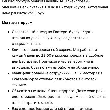
Ремонт посудомоечной машины AEG "неисправны
элементы цепи питания ТЭНа" в Екатеринбурге. Актуальная
цена ремонта: 2550 руб.
Мы гарантируем:
Оперативный выезд по Екатеринбургу. Ждать
несколько дней не нужно: у нас достаточно
специалистов по.
Клиентоориентированный сервис. Мы работаем
каждый день до 22:00 и можем приехать в удобное
для Вас время. Пригласите нас вечером или в
выходной: брать отгул на работе не обязательно.
Квалифицированные сотрудники. Наши мастера из
Екатеринбурга отлично разбираются в бытовой
технике.
Объективные цены. У нас недорого. Даже если речь
идет о масштабном ремонте посудомоечной машины,
вы не потратите много.
Вас ждет профессиональный ремонт техники,