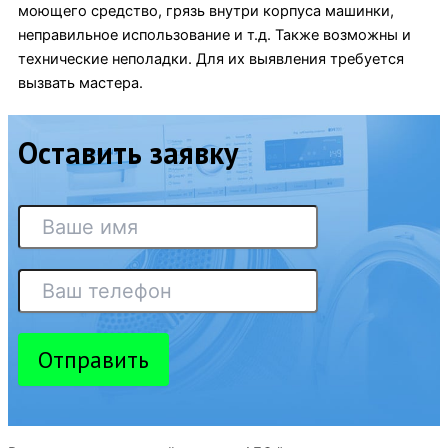
моющего средство, грязь внутри корпуса машинки,
неправильное использование и т.д. Также возможны и
технические неполадки. Для их выявления требуется
вызвать мастера.
Оставить заявку
Отправить