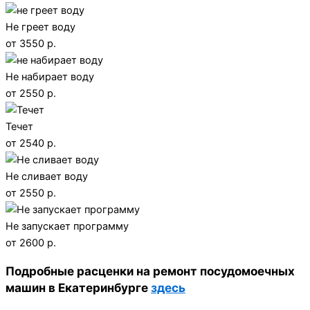
Не греет воду
от 3550 р.
Не набирает воду
от 2550 р.
Течет
от 2540 р.
Не сливает воду
от 2550 р.
Не запускает программу
от 2600 р.
Подробные расценки на ремонт посудомоечных
машин в Екатеринбурге
здесь