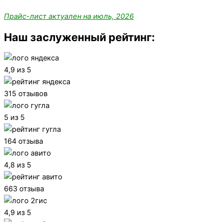
Прайс-лист актуален на июль, 2026
Наш заслуженный рейтинг:
4,9 из 5
315 отзывов
5 из 5
164 отзыва
4,8 из 5
663 отзыва
4,9 из 5