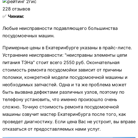
228 отзывов
✅
Чиним:
Любые неисправности подавляющего большинства
посудомоечных машин.
Примерные цены в Екатеринбурге указаны в прайс-листе.
Устранение неисправности: "неисправны элементы цепи
питания ТЭНа" стоит всего 2550 руб. Окончательная
стоимость ремонта посудомойки зависит от причины
поломки, конкретной модели посудомоечной машины и
необходимых запчастей. Одна и та же проблема может
быть вызвана дефектами различных узлов, поэтому по
телефону установить, что именно произошло очень
сложно. Точную стоимость ремонта посудомоечной
машины озвучит мастер Екатеринбурга после того, как
проведет диагностику. Если цена Вас не устроит, вы вправе
отказаться от предоставляемых нами услуг.