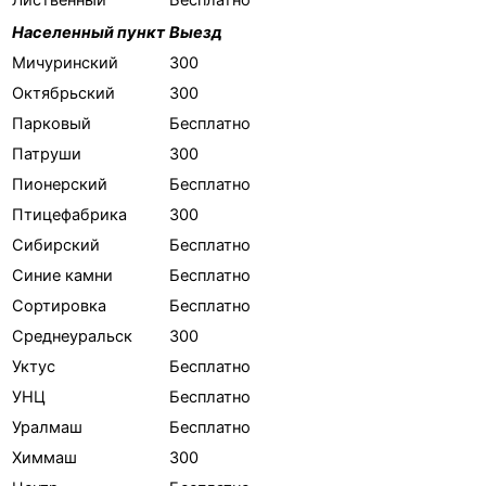
Населенный пункт
Выезд
Мичуринский
300
Октябрьский
300
Парковый
Бесплатно
Патруши
300
Пионерский
Бесплатно
Птицефабрика
300
Сибирский
Бесплатно
Синие камни
Бесплатно
Сортировка
Бесплатно
Среднеуральск
300
Уктус
Бесплатно
УНЦ
Бесплатно
Уралмаш
Бесплатно
Химмаш
300