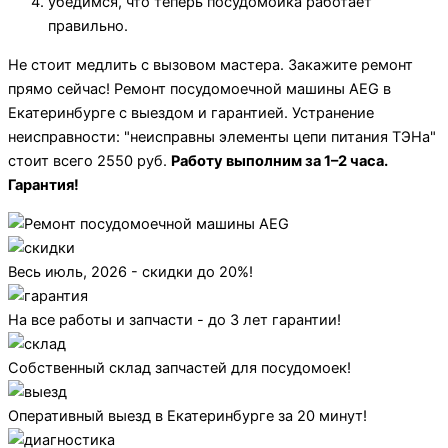
убедимся, что теперь посудомойка работает
правильно.
Не стоит медлить с вызовом мастера. Закажите ремонт
прямо сейчас! Ремонт посудомоечной машины AEG в
Екатеринбурге с выездом и гарантией. Устранение
неисправности: "неисправны элементы цепи питания ТЭНа"
стоит всего 2550 руб.
Работу выполним за 1–2 часа.
Гарантия!
Весь июль, 2026 - скидки до 20%!
На все работы и запчасти - до 3 лет гарантии!
Собственный склад запчастей для посудомоек!
Оперативный выезд в Екатеринбурге за 20 минут!