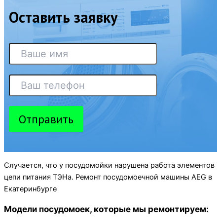
Оставить заявку
Отправить
Случается, что у посудомойки нарушена работа элементов
цепи питания ТЭНа. Ремонт посудомоечной машины AEG в
Екатеринбурге
Модели посудомоек, которые мы ремонтируем: