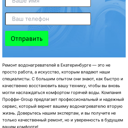
Отправить
Ремонт водонагревателей в Екатеринбурге — это не
просто работа, а искусство, которым владеют наши
специалисты. С большим опытом они знают, как быстро и
качественно восстановить вашу технику, чтобы вы вновь
могли наслаждаться комфортом горячей воды. Компания
Проффи-Group предлагает профессиональный и надежный
сервис, который вернет вашему водонагревателю вторую
жизнь. Доверьтесь нашим экспертам, и вы получите не
только качественный ремонт, но и уверенность в будущем
вашем комфорте!