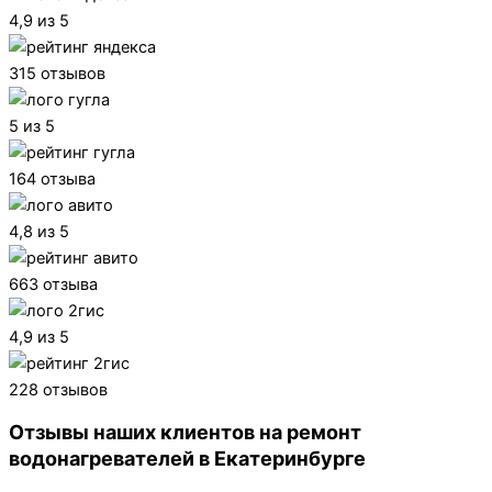
4,9 из 5
315 отзывов
5 из 5
164 отзыва
4,8 из 5
663 отзыва
4,9 из 5
228 отзывов
Отзывы наших клиентов на ремонт
водонагревателей в Екатеринбурге