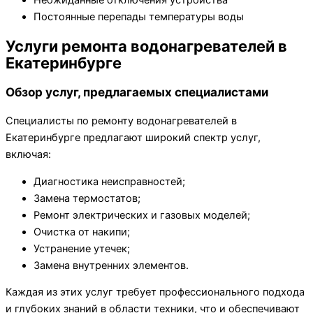
Постоянные перепады температуры воды
Услуги ремонта водонагревателей в
Екатеринбурге
Обзор услуг, предлагаемых специалистами
Специалисты по ремонту водонагревателей в
Екатеринбурге предлагают широкий спектр услуг,
включая:
Диагностика неисправностей;
Замена термостатов;
Ремонт электрических и газовых моделей;
Очистка от накипи;
Устранение утечек;
Замена внутренних элементов.
Каждая из этих услуг требует профессионального подхода
и глубоких знаний в области техники, что и обеспечивают