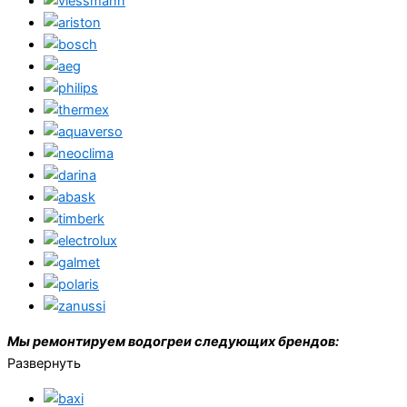
Мы ремонтируем водогреи следующих брендов:
Развернуть