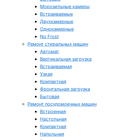
Морозильные камеры
Встраиваемые
Двухкамерные
Однокамерные
No Frost
Ремонт стиральных машин
Автомат
Вертикальная загрузка
Встраиваемая
Узкая
Компактная
Фронтальная загрузка
Бытовая
Ремонт посудомоечных машин
Встроенная
Настольная
Компактная
Напольная