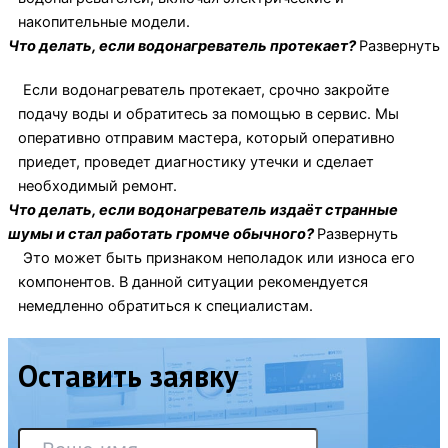
накопительные модели.
Что делать, если водонагреватель протекает?
Развернуть
Если водонагреватель протекает, срочно закройте
подачу воды и обратитесь за помощью в сервис. Мы
оперативно отправим мастера, который оперативно
приедет, проведет диагностику утечки и сделает
необходимый ремонт.
Что делать, если водонагреватель издаёт странные
шумы и стал работать громче обычного?
Развернуть
Это может быть признаком неполадок или износа его
компонентов. В данной ситуации рекомендуется
немедленно обратиться к специалистам.
Оставить заявку