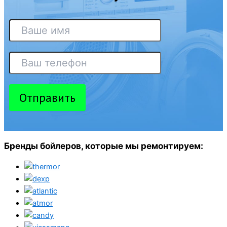
Отправить
Бренды бойлеров, которые мы ремонтируем: