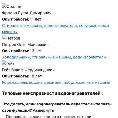
Фролов Булат Дамирович
Опыт работы:
11 лет
Стиральные машины
,
водонагреватели
,
посудомоечные
машины
Петров Олег Моисеевич
Опыт работы:
13 лет
Холодильники
,
стиральные машины
,
водонагреватели
Гейт Вадим Фердинандович
Опыт работы:
18 лет
Кофемашины
,
водонагреватели
,
посудомоечные машины
Типовые неисправности водонагревателей :
Что делать, если водонагреватель перестал выполнять
свои функции?
Развернуть
Проверьте, включен ли он в розетку, есть ли