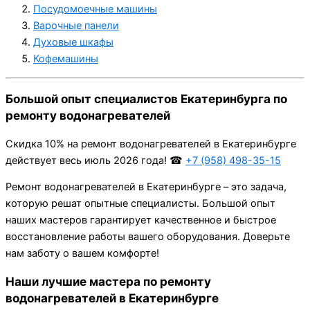
Посудомоечные машины
Варочные панели
Духовые шкафы
Кофемашины
Большой опыт специалистов Екатеринбурга по
ремонту водонагревателей
Cкидка 10% на ремонт водонагревателей в Екатеринбурге
действует весь июль 2026 года! ☎
+7 (958) 498-35-15
Ремонт водонагревателей в Екатеринбурге – это задача,
которую решат опытные специалисты. Большой опыт
наших мастеров гарантирует качественное и быстрое
восстановление работы вашего оборудования. Доверьте
нам заботу о вашем комфорте!
Наши лучшие мастера по ремонту
водонагревателей в Екатеринбурге