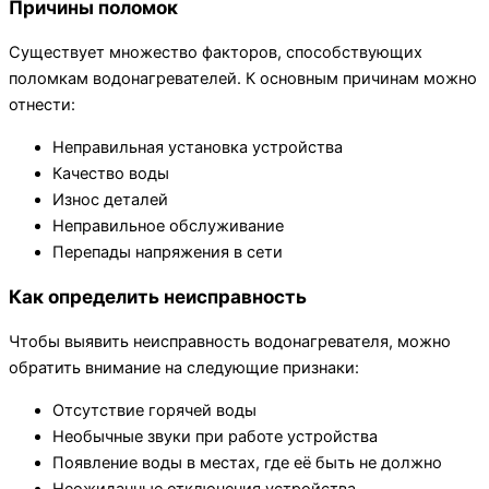
Причины поломок
Существует множество факторов, способствующих
поломкам водонагревателей. К основным причинам можно
отнести:
Неправильная установка устройства
Качество воды
Износ деталей
Неправильное обслуживание
Перепады напряжения в сети
Как определить неисправность
Чтобы выявить неисправность водонагревателя, можно
обратить внимание на следующие признаки:
Отсутствие горячей воды
Необычные звуки при работе устройства
Появление воды в местах, где её быть не должно
Неожиданные отключения устройства