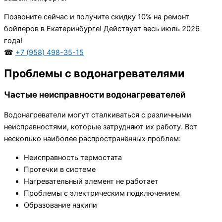
Позвоните сейчас и получите скидку 10% на ремонт
бойлеров в Екатеринбурге! Действует весь июль 2026
года!
☎
+7 (958) 498-35-15
Проблемы с водонагревателями
Частые неисправности водонагревателей
Водонагреватели могут сталкиваться с различными
неисправностями, которые затрудняют их работу. Вот
несколько наиболее распространённых проблем:
Неисправность термостата
Протечки в системе
Нагревательный элемент не работает
Проблемы с электрическим подключением
Образование накипи