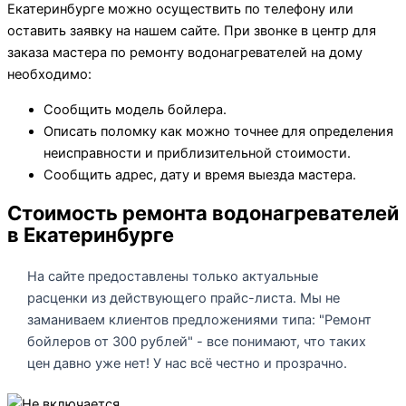
Екатеринбурге можно осуществить по телефону или
оставить заявку на нашем сайте. При звонке в центр для
заказа мастера по ремонту водонагревателей на дому
необходимо:
Сообщить модель бойлера.
Описать поломку как можно точнее для определения
неисправности и приблизительной стоимости.
Сообщить адрес, дату и время выезда мастера.
Стоимость ремонта водонагревателей
в Екатеринбурге
На сайте предоставлены только актуальные
расценки из действующего прайс-листа. Мы не
заманиваем клиентов предложениями типа: "Ремонт
бойлеров от 300 рублей" - все понимают, что таких
цен давно уже нет! У нас всё честно и прозрачно.