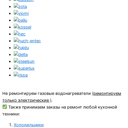
Не ремонтируем газовые водонагреватели
(ремонтируем
только электрические )
.
Также принимаем заказы на ремонт любой кухонной
техники:
Холодильники