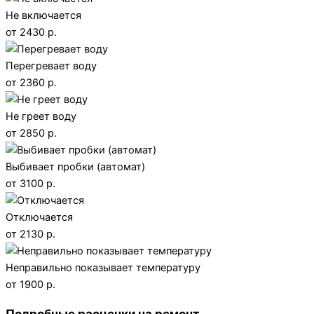
Не включается
от 2430 р.
Перегревает воду
от 2360 р.
Не греет воду
от 2850 р.
Выбивает пробки (автомат)
от 3100 р.
Отключается
от 2130 р.
Неправильно показывает температуру
от 1900 р.
Подробные расценки на ремонт