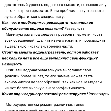
достаточный уровень воды в его емкости, не вышел ли у
него из строя термостат. Если проблема не устраняется,
лучше обратиться к специалисту.
Как часто необходимо производить техническое
обслуживание водонагревателя?
Развернуть
Минимум раз в год следует проверять герметичность
всех соединений, удалять из него накипь, и производить
тщательную чистку внутренней части.
Стоит ли менять водонагреватель, если он работает
несколько лет и всё ещё выполняет свои функции?
Развернуть
Если ваш водонагреватель уже выполняет свои
функции более 10 лет, то его замена может стать
экономически целесообразной, так как новые модели
имеют более высокую энергоэффективность.
Какие виды водонагревателей ремонтируете?
Развернуть
Мы осуществляем ремонт различных типов
водонагревателей, включая электрические и