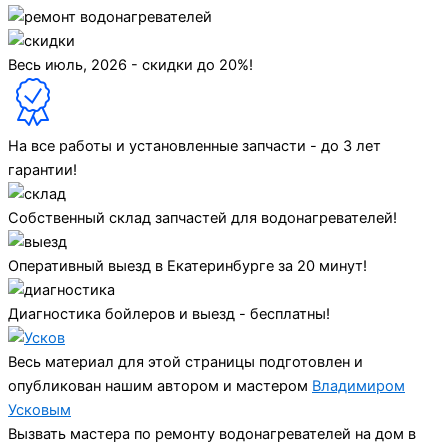
Весь июль, 2026 - скидки до 20%!
На все работы и установленные запчасти - до 3 лет
гарантии!
Собственный склад запчастей для водонагревателей!
Оперативный выезд в Екатеринбурге за 20 минут!
Диагностика бойлеров и выезд - бесплатны!
Весь материал для этой страницы подготовлен и
опубликован нашим автором и мастером
Владимиром
Усковым
Вызвать мастера по ремонту водонагревателей на дом в