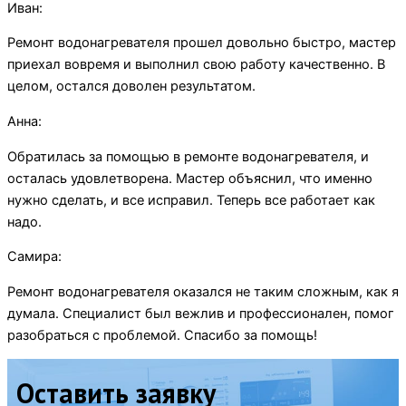
Иван:
Ремонт водонагревателя прошел довольно быстро, мастер
приехал вовремя и выполнил свою работу качественно. В
целом, остался доволен результатом.
Анна:
Обратилась за помощью в ремонте водонагревателя, и
осталась удовлетворена. Мастер объяснил, что именно
нужно сделать, и все исправил. Теперь все работает как
надо.
Самира:
Ремонт водонагревателя оказался не таким сложным, как я
думала. Специалист был вежлив и профессионален, помог
разобраться с проблемой. Спасибо за помощь!
Оставить заявку