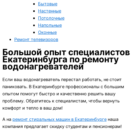
Бытовые
Настенные
Потолочные
Напольные
Оконные
Ремонт телевизоров
Большой опыт специалистов
Екатеринбурга по ремонту
водонагревателей
Если ваш водонагреватель перестал работать, не стоит
паниковать. В Екатеринбурге профессионалы с большим
опытом помогут быстро и качественно решить вашу
проблему. Обратитесь к специалистам, чтобы вернуть
комфорт и тепло в ваш дом!
А на
ремонт стиральных машин в Екатеринбурге
наша
компания предлагает скидку студентам и пенсионерам!