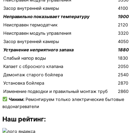
Засор внутренней камеры
4100
Неправильно показывает температуру
1900
Неисправен термодатчик
2120
Неисправен модуль управления
3320
Засор внутренней камеры
4050
Устранение неприятного запаха
1880
Слабый напор воды
1830
Капает с сбросного клапана
2050
Демонтаж старого бойлера
2540
Установка бойлера
2870
Изменение подводки и правильный монтаж труб
2860
Чиним:
Ремонтируем только электрические бытовые
водонагреватели
Наш рейтинг: