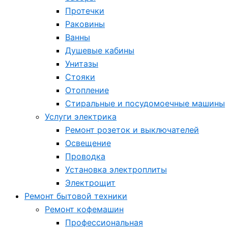
Протечки
Раковины
Ванны
Душевые кабины
Унитазы
Стояки
Отопление
Стиральные и посудомоечные машины
Услуги электрика
Ремонт розеток и выключателей
Освещение
Проводка
Установка электроплиты
Электрощит
Ремонт бытовой техники
Ремонт кофемашин
Профессиональная