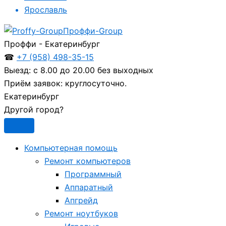
Ярославль
Проффи-Group
Проффи - Екатеринбург
☎
+7 (958) 498-35-15
Выезд:
с 8.00 до 20.00 без выходных
Приём заявок:
круглосуточно.
Екатеринбург
Другой город?
Компьютерная помощь
Ремонт компьютеров
Программный
Аппаратный
Апгрейд
Ремонт ноутбуков