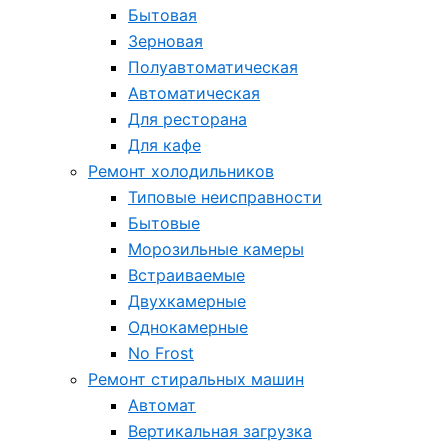
Бытовая
Зерновая
Полуавтоматическая
Автоматическая
Для ресторана
Для кафе
Ремонт холодильников
Типовые неисправности
Бытовые
Морозильные камеры
Встраиваемые
Двухкамерные
Однокамерные
No Frost
Ремонт стиральных машин
Автомат
Вертикальная загрузка