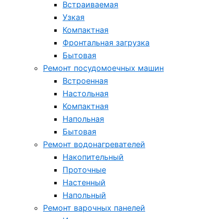
Встраиваемая
Узкая
Компактная
Фронтальная загрузка
Бытовая
Ремонт посудомоечных машин
Встроенная
Настольная
Компактная
Напольная
Бытовая
Ремонт водонагревателей
Накопительный
Проточные
Настенный
Напольный
Ремонт варочных панелей