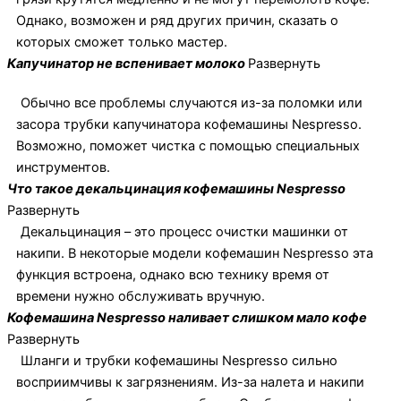
Однако, возможен и ряд других причин, сказать о
которых сможет только мастер.
Капучинатор не вспенивает молоко
Развернуть
Обычно все проблемы случаются из-за поломки или
засора трубки капучинатора кофемашины Nespresso.
Возможно, поможет чистка с помощью специальных
инструментов.
Что такое декальцинация кофемашины Nespresso
Развернуть
Декальцинация – это процесс очистки машинки от
накипи. В некоторые модели кофемашин Nespresso эта
функция встроена, однако всю технику время от
времени нужно обслуживать вручную.
Кофемашина Nespresso наливает слишком мало кофе
Развернуть
Шланги и трубки кофемашины Nespresso сильно
восприимчивы к загрязнениям. Из-за налета и накипи