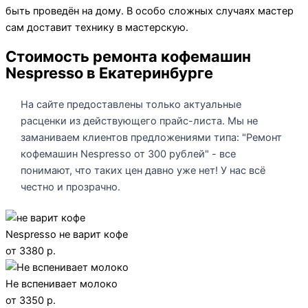
быть проведён на дому. В особо сложных случаях мастер
сам доставит технику в мастерскую.
Стоимость ремонта кофемашин
Nespresso в Екатеринбурге
На сайте предоставлены только актуальные
расценки из действующего прайс-листа. Мы не
заманиваем клиентов предложениями типа: "Ремонт
кофемашин Nespresso от 300 рублей" - все
понимают, что таких цен давно уже нет! У нас всё
честно и прозрачно.
Nespresso не варит кофе
от 3380 р.
Не вспенивает молоко
от 3350 р.