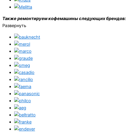
Также ремонтируем кофемашины следующих брендов:
Развернуть