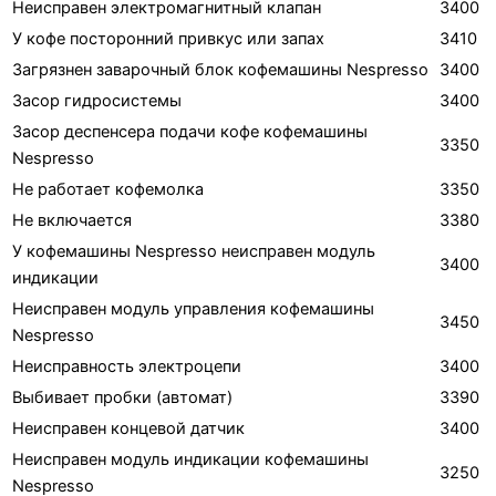
Неисправен электромагнитный клапан
3400
У кофе посторонний привкус или запах
3410
Загрязнен заварочный блок кофемашины Nespresso
3400
Засор гидросистемы
3400
Засор деспенсера подачи кофе кофемашины
3350
Nespresso
Не работает кофемолка
3350
Не включается
3380
У кофемашины Nespresso неисправен модуль
3400
индикации
Неисправен модуль управления кофемашины
3450
Nespresso
Неисправность электроцепи
3400
Выбивает пробки (автомат)
3390
Неисправен концевой датчик
3400
Неисправен модуль индикации кофемашины
3250
Nespresso