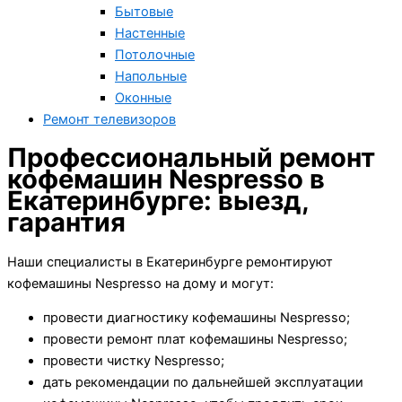
Бытовые
Настенные
Потолочные
Напольные
Оконные
Ремонт телевизоров
Профессиональный ремонт
кофемашин Nespresso в
Екатеринбурге: выезд,
гарантия
Наши специалисты в Екатеринбурге ремонтируют
кофемашины Nespresso на дому и могут:
провести диагностику кофемашины Nespresso;
провести ремонт плат кофемашины Nespresso;
провести чистку Nespresso;
дать рекомендации по дальнейшей эксплуатации