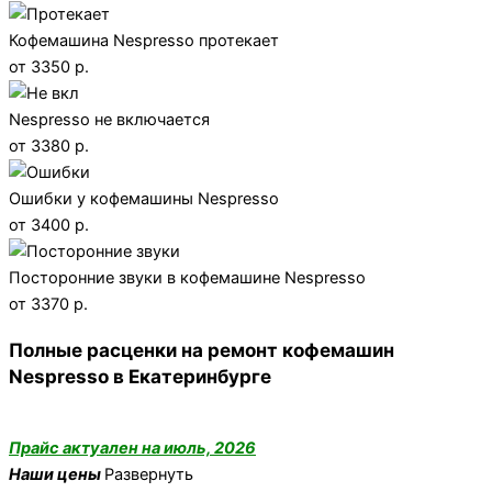
Кофемашина Nespresso протекает
от 3350 р.
Nespresso не включается
от 3380 р.
Ошибки у кофемашины Nespresso
от 3400 р.
Посторонние звуки в кофемашине Nespresso
от 3370 р.
Полные расценки на ремонт кофемашин
Nespresso в Екатеринбурге
Прайс актуален на июль, 2026
Наши цены
Развернуть