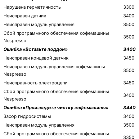
Нарушена герметичность
3300
Неисправен датчик
3400
Неисправен модуль управления
3500
Сбой программного обеспечения кофемашины
3500
Nespresso
Ошибка «Вставьте поддон»
3400
Неисправен концевой датчик
3450
Неисправен модуль управления кофемашины
3500
Nespresso
Неисправность электроцепи
3450
Сбой программного обеспечения кофемашины
3400
Nespresso
Ошибка «Произведите чистку кофемашины»
3440
Засор гидросистемы
3400
Неисправен модуль управления
3500
Сбой программного обеспечения кофемашины
3350