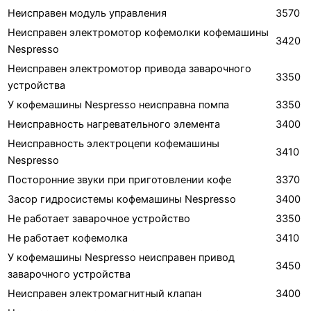
Неисправен модуль управления
3570
Неисправен электромотор кофемолки кофемашины
3420
Nespresso
Неисправен электромотор привода заварочного
3350
устройства
У кофемашины Nespresso неисправна помпа
3350
Неисправность нагревательного элемента
3400
Неисправность электроцепи кофемашины
3410
Nespresso
Посторонние звуки при приготовлении кофе
3370
Засор гидросистемы кофемашины Nespresso
3400
Не работает заварочное устройство
3350
Не работает кофемолка
3410
У кофемашины Nespresso неисправен привод
3450
заварочного устройства
Неисправен электромагнитный клапан
3400