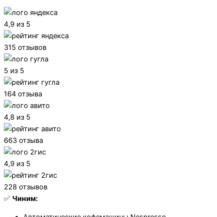
4,9 из 5
315 отзывов
5 из 5
164 отзыва
4,8 из 5
663 отзыва
4,9 из 5
228 отзывов
✅
Чиним: