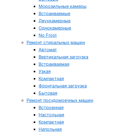
Морозильные камеры
Встраиваемые
Двухкамерные
Однокамерные
No Frost
Ремонт стиральных машин
Автомат
Вертикальная загрузка
Встраиваемая
Узкая
Компактная
Фронтальная загрузка
Бытовая
Ремонт посудомоечных машин
Встроенная
Настольная
Компактная
Напольная