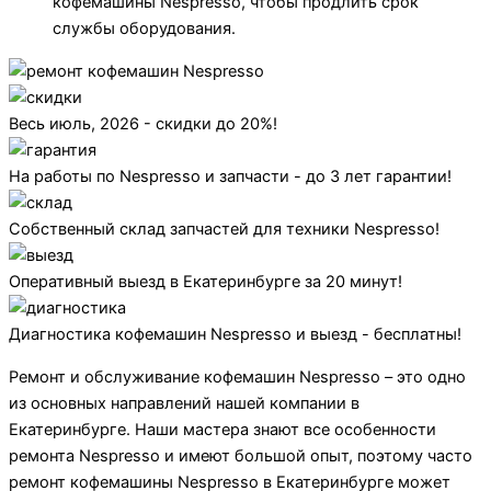
кофемашины Nespresso, чтобы продлить срок
службы оборудования.
Весь июль, 2026 - скидки до 20%!
На работы по Nespresso и запчасти - до 3 лет гарантии!
Собственный склад запчастей для техники Nespresso!
Оперативный выезд в Екатеринбурге за 20 минут!
Диагностика кофемашин Nespresso и выезд - бесплатны!
Ремонт и обслуживание кофемашин Nespresso – это одно
из основных направлений нашей компании в
Екатеринбурге. Наши мастера знают все особенности
ремонта Nespresso и имеют большой опыт, поэтому часто
ремонт кофемашины Nespresso в Екатеринбурге может