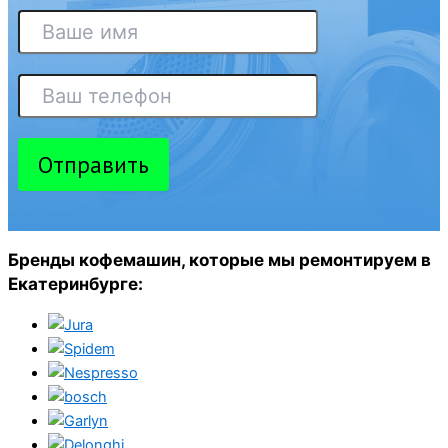
Отправить
Бренды кофемашин, которые мы ремонтируем в
Екатеринбурге: