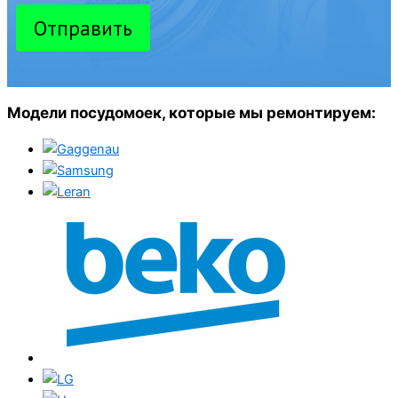
Отправить
Модели посудомоек, которые мы ремонтируем: