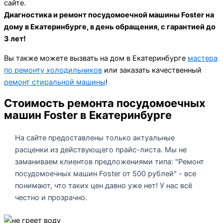
сайте.
Диагностика и ремонт посудомоечной машины Foster на
дому в Екатеринбурге, в день обращения, с гарантией до
3 лет!
Вы также можете вызвать на дом в Екатеринбурге
мастера
по ремонту холодильников
или заказать качественный
ремонт стиральной машины
!
Стоимость ремонта посудомоечных
машин Foster в Екатеринбурге
На сайте предоставлены только актуальные
расценки из действующего прайс-листа. Мы не
заманиваем клиентов предложениями типа: "Ремонт
посудомоечных машин Foster от 500 рублей" - все
понимают, что таких цен давно уже нет! У нас всё
честно и прозрачно.