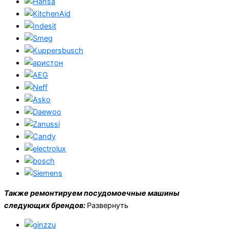
Также ремонтируем посудомоечные машины
следующих брендов:
Развернуть