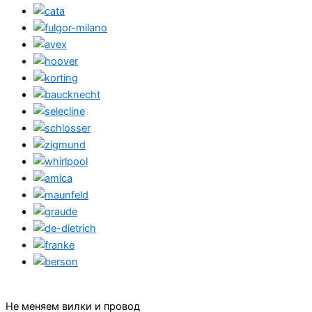
Не меняем вилки и провод