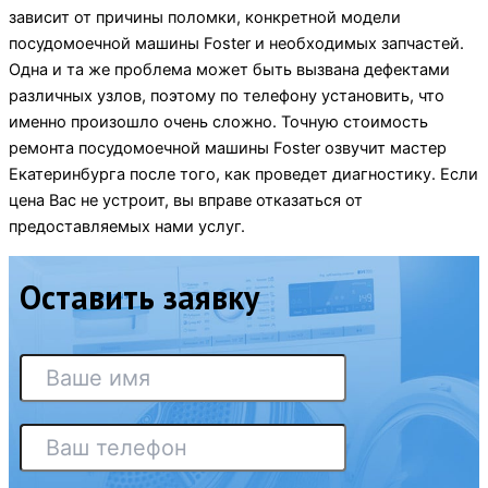
зависит от причины поломки, конкретной модели
посудомоечной машины Foster и необходимых запчастей.
Одна и та же проблема может быть вызвана дефектами
различных узлов, поэтому по телефону установить, что
именно произошло очень сложно. Точную стоимость
ремонта посудомоечной машины Foster озвучит мастер
Екатеринбурга после того, как проведет диагностику. Если
цена Вас не устроит, вы вправе отказаться от
предоставляемых нами услуг.
Оставить заявку