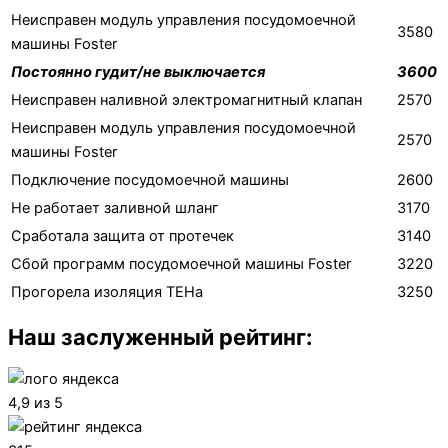
Неисправен модуль управления посудомоечной
3580
машины Foster
Постоянно гудит/не выключается
3600
Неисправен наливной электромагнитный клапан
2570
Неисправен модуль управления посудомоечной
2570
машины Foster
Подключение посудомоечной машины
2600
Не работает заливной шланг
3170
Сработала защита от протечек
3140
Сбой программ посудомоечной машины Foster
3220
Прогорела изоляция ТЕНа
3250
Наш заслуженный рейтинг:
4,9 из 5