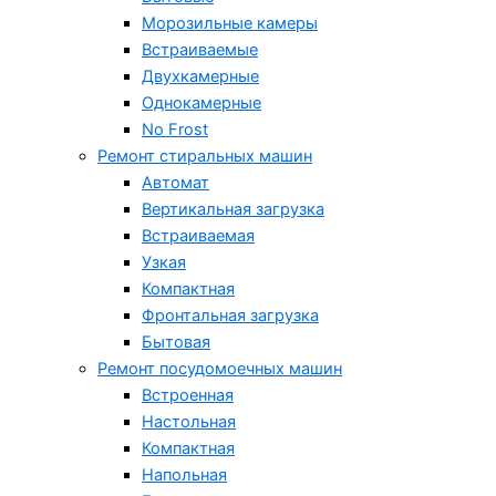
Морозильные камеры
Встраиваемые
Двухкамерные
Однокамерные
No Frost
Ремонт стиральных машин
Автомат
Вертикальная загрузка
Встраиваемая
Узкая
Компактная
Фронтальная загрузка
Бытовая
Ремонт посудомоечных машин
Встроенная
Настольная
Компактная
Напольная