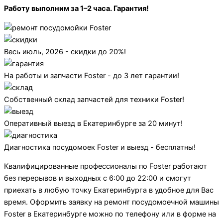
Работу выполним за 1–2 часа. Гарантия!
Весь июль, 2026 - скидки до 20%!
На работы и запчасти Foster - до 3 лет гарантии!
Собственный склад запчастей для техники Foster!
Оперативный выезд в Екатеринбурге за 20 минут!
Диагностика посудомоек Foster и выезд - бесплатны!
Квалифицированные профессионалы по Foster работают
без перерывов и выходных с 6:00 до 22:00 и смогут
приехать в любую точку Екатеринбурга в удобное для Вас
время. Оформить заявку на ремонт посудомоечной машины
Foster в Екатеринбурге можно по телефону или в форме на