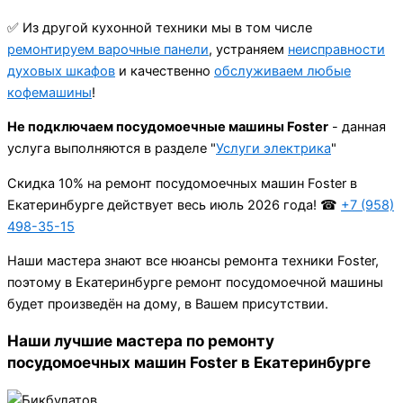
✅ Из другой кухонной техники мы в том числе
ремонтируем варочные панели
, устраняем
неисправности
духовых шкафов
и качественно
обслуживаем любые
кофемашины
!
Не подключаем посудомоечные машины Foster
- данная
услуга выполняются в разделе "
Услуги электрика
"
Cкидка 10% на ремонт посудомоечных машин Foster в
Екатеринбурге действует весь июль 2026 года! ☎
+7 (958)
498-35-15
Наши мастера знают все нюансы ремонта техники Foster,
поэтому в Екатеринбурге ремонт посудомоечной машины
будет произведён на дому, в Вашем присутствии.
Наши лучшие мастера по ремонту
посудомоечных машин Foster в Екатеринбурге