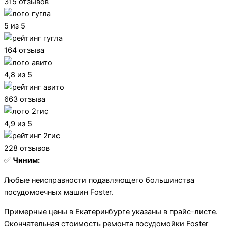
315 отзывов
5 из 5
164 отзыва
4,8 из 5
663 отзыва
4,9 из 5
228 отзывов
✅
Чиним:
Любые неисправности подавляющего большинства
посудомоечных машин Foster.
Примерные цены в Екатеринбурге указаны в прайс-листе.
Окончательная стоимость ремонта посудомойки Foster