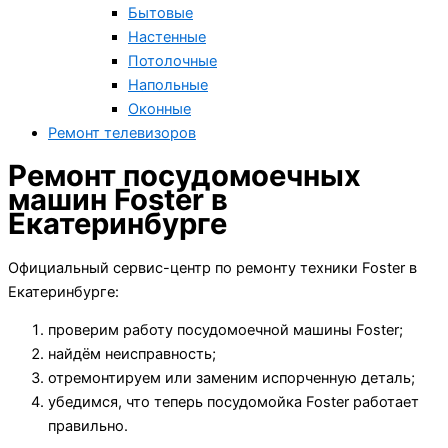
Бытовые
Настенные
Потолочные
Напольные
Оконные
Ремонт телевизоров
Ремонт посудомоечных
машин Foster в
Екатеринбурге
Официальный сервис-центр по ремонту техники Foster в
Екатеринбурге:
проверим работу посудомоечной машины Foster;
найдём неисправность;
отремонтируем или заменим испорченную деталь;
убедимся, что теперь посудомойка Foster работает
правильно.