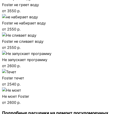
Foster не греет воду
от 3550 р.
Foster не набирает воду
от 2550 р.
Foster не сливает воду
от 2550 р.
Не запускает программу
от 2600 р.
Foster течет
от 2540 р.
Не моет Foster
от 2600 р.
Подробные расценки на ремонт посудомоечных